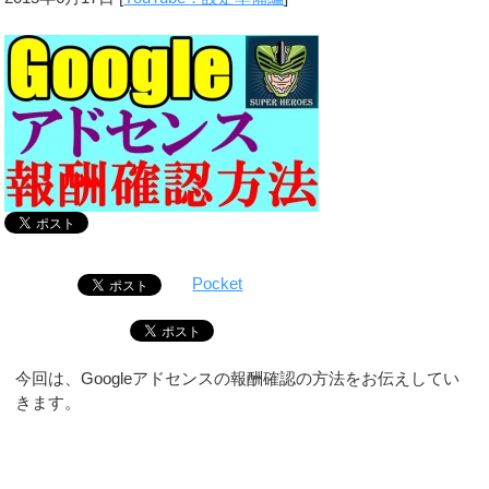
Pocket
今回は、Googleアドセンスの報酬確認の方法をお伝えしてい
きます。