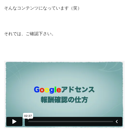
そんなコンテンツになっています（笑）
それでは、ご確認下さい。