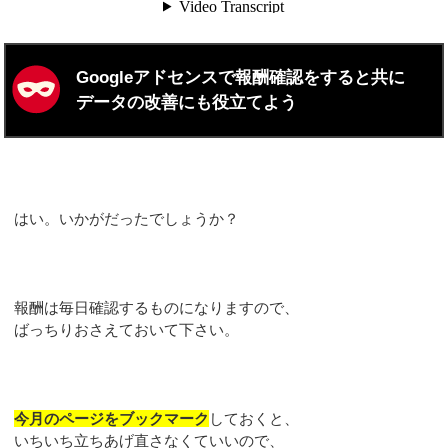
Googleアドセンスで報酬確認をすると共に
データの改善にも役立てよう
はい。いかがだったでしょうか？
報酬は毎日確認するものになりますので、
ばっちりおさえておいて下さい。
今月のページをブックマーク
しておくと、
いちいち立ちあげ直さなくていいので、