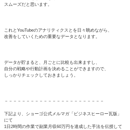
スムーズだと思います。
これとYouTubeのアナリティクスとを日々眺めながら、
改善をしていくための重要なデータとなります。
データが貯まると、月ごとに比較も出来ますし、
自分の戦略や行動計画を決めることができますので、
しっかりチェックしておきましょう。
－－－－－－－－－－－－－－－－－－－－－－－
下記より、ショーゴ公式メルマガ「ビジネスヒーロー瓦版」
にて
1日2時間の作業で副業月収60万円を達成した手法を伝授して