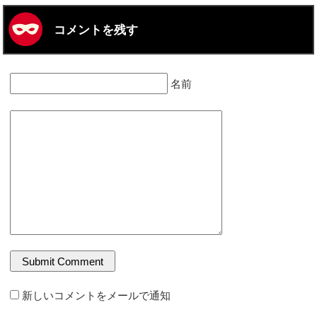
コメントを残す
名前
新しいコメントをメールで通知