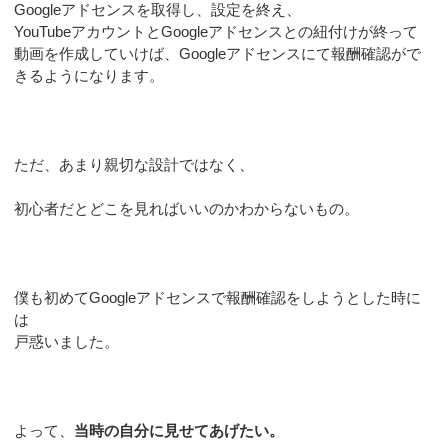
Googleアドセンスを取得し、設定を終え、
YouTubeアカウントとGoogleアドセンスとの紐付けが終って
動画を作成していけば、Googleアドセンスにて報酬確認がで
きるようになります。
ただ、あまり親切な設計ではなく、
初心者だとどこを見ればいいのかわからないもの。
僕も初めてGoogleアドセンスで報酬確認をしようとした時に
は
戸惑いました。
よって、
当時の自分に見せてあげたい。