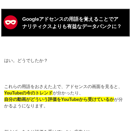
Googleアドセンスの用語を覚えることでア
ナリティクスよりも有益なデータバンクに？
はい。どうでしたか？
これらの用語をおさえた上で、アドセンスの画面を見ると、
YouTubeの今のトレンド
が分かったり、
自分の動画がどういう評価をYouTubeから受けているか
が分
かるようになります。