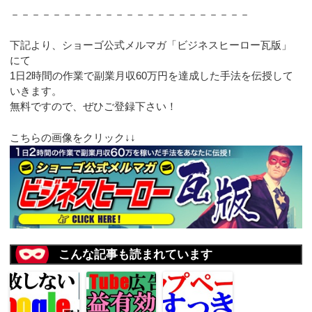
－－－－－－－－－－－－－－－－－－－－－－－
下記より、ショーゴ公式メルマガ「ビジネスヒーロー瓦版」
にて
1日2時間の作業で副業月収60万円を達成した手法を伝授して
いきます。
無料ですので、ぜひご登録下さい！
こちらの画像をクリック↓↓
こんな記事も読まれています