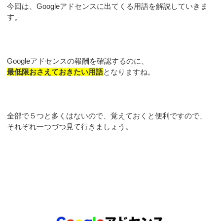
今回は、Googleアドセンスに出てくる用語を解説していきま
す。
Googleアドセンスの報酬を確認するのに、
最低限おさえておきたい用語
となりますね。
全部で５つと多くはないので、覚えておくと便利ですので、
それぞれ一つづつ見て行きましょう。