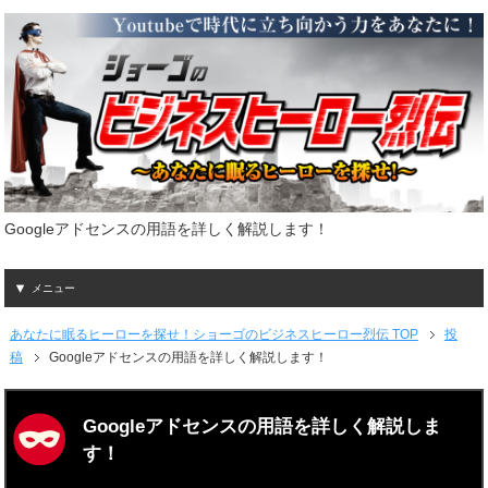
Googleアドセンスの用語を詳しく解説します！
メニュー
あなたに眠るヒーローを探せ！ショーゴのビジネスヒーロー烈伝 TOP
投
稿
Googleアドセンスの用語を詳しく解説します！
Googleアドセンスの用語を詳しく解説しま
す！