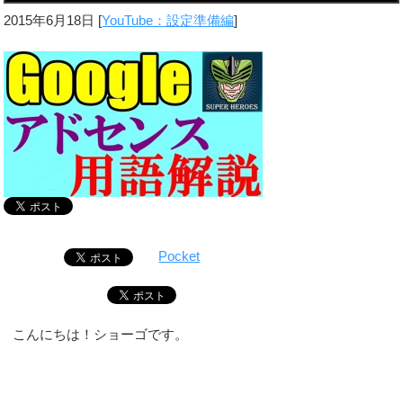
2015年6月18日
[
YouTube：設定準備編
]
Pocket
こんにちは！ショーゴです。