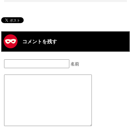
コメントを残す
名前