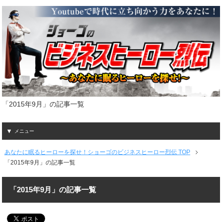
「2015年9月」の記事一覧
メニュー
あなたに眠るヒーローを探せ！ショーゴのビジネスヒーロー烈伝 TOP
「2015年9月」の記事一覧
「2015年9月」の記事一覧