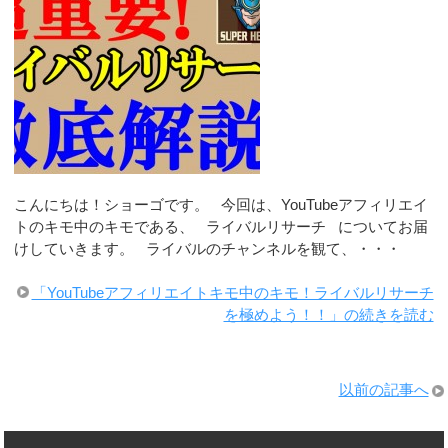
こんにちは！ショーゴです。 今回は、YouTubeアフィリエイ
トのキモ中のキモである、 ライバルリサーチ についてお届
けしていきます。 ライバルのチャンネルを観て、・・・
「YouTubeアフィリエイトキモ中のキモ！ライバルリサーチ
を極めよう！！」の続きを読む
以前の記事へ