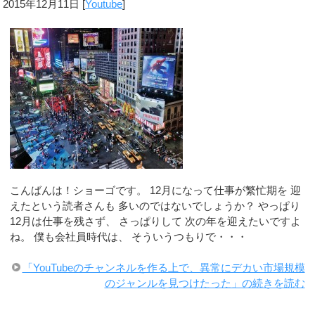
2015年12月11日
[
Youtube
]
こんばんは！ショーゴです。 12月になって仕事が繁忙期を 迎
えたという読者さんも 多いのではないでしょうか？ やっぱり
12月は仕事を残さず、 さっぱりして 次の年を迎えたいですよ
ね。 僕も会社員時代は、 そういうつもりで・・・
「YouTubeのチャンネルを作る上で、異常にデカい市場規模
のジャンルを見つけたった」の続きを読む