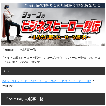
「Youtube」の記事一覧
「あなたに眠るヒーローを探せ！ショーゴのビジネスヒーロー烈伝」のカテゴリ
ー「Youtube」の記事一覧です
メニュー
あなたに眠るヒーローを探せ！ショーゴのビジネスヒーロー烈伝 TOP
Youtube
「Youtube」の記事一覧