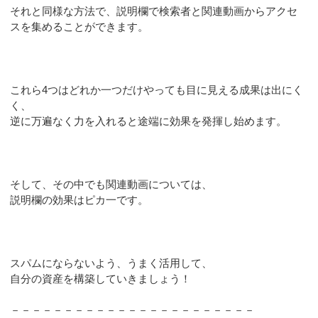
それと同様な方法で、説明欄で検索者と関連動画からアクセ
スを集めることができます。
これら4つはどれか一つだけやっても目に見える成果は出にく
く、
逆に万遍なく力を入れると途端に効果を発揮し始めます。
そして、その中でも関連動画については、
説明欄の効果はピカ一です。
スパムにならないよう、うまく活用して、
自分の資産を構築していきましょう！
－－－－－－－－－－－－－－－－－－－－－－－