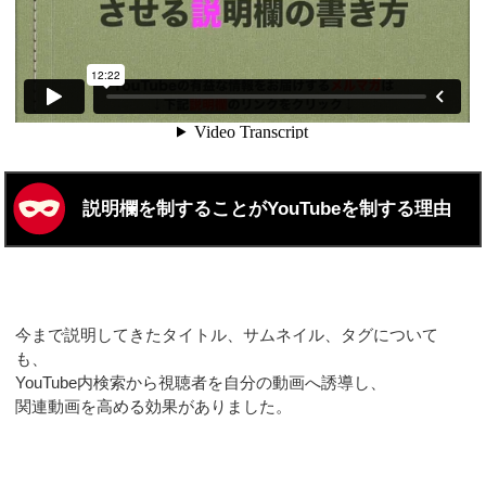
説明欄を制することがYouTubeを制する理由
今まで説明してきたタイトル、サムネイル、タグについて
も、
YouTube内検索から視聴者を自分の動画へ誘導し、
関連動画を高める効果がありました。