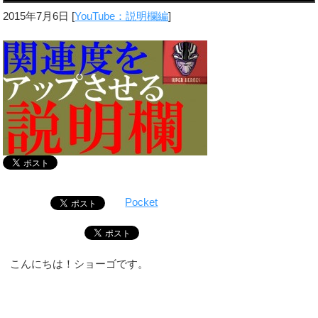
2015年7月6日
[
YouTube：説明欄編
]
Pocket
こんにちは！ショーゴです。