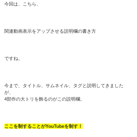
今回は、こちら、
関連動画表示をアップさせる説明欄の書き方
ですね。
今まで、タイトル、サムネイル、タグと説明してきました
が、
4部作の大トリを飾るのがこの説明欄。
ここを制することがYouTubeを制す！