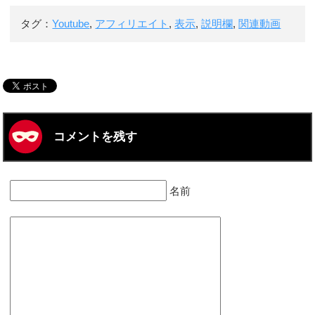
タグ：
Youtube
,
アフィリエイト
,
表示
,
説明欄
,
関連動画
コメントを残す
名前