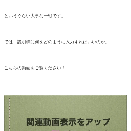
というぐらい大事な一戦です。
では、説明欄に何をどのように入力すればいいのか。
こちらの動画をご覧ください！