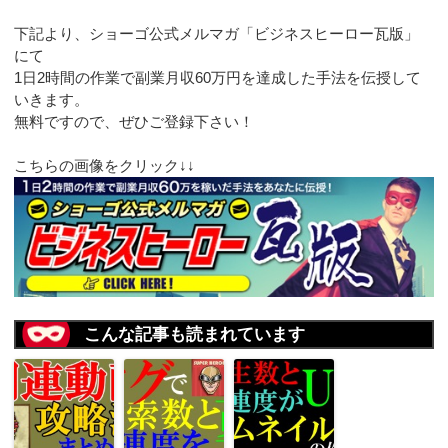
下記より、ショーゴ公式メルマガ「ビジネスヒーロー瓦版」
にて
1日2時間の作業で副業月収60万円を達成した手法を伝授して
いきます。
無料ですので、ぜひご登録下さい！
こちらの画像をクリック↓↓
こんな記事も読まれています