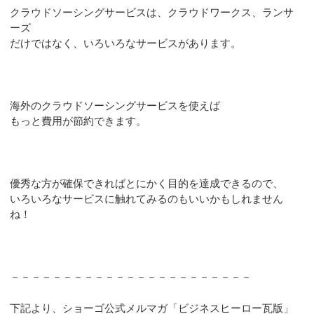
クラウドソーシングサービスは、クラウドワークス、ランサ
ーズ
だけではなく、いろいろなサービスがあります。
海外のクラウドソーシングサービスを使えば
もっと費用が節約できます。
優秀な方が確保できればとにかく目的を達成できるので、
いろいろなサービスに触れてみるのもいいかもしれません
ね！
－－－－－－－－－－－－－－－－－－－－－－－
下記より、ショーゴ公式メルマガ「ビジネスヒーロー瓦版」