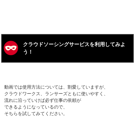
クラウドソーシングサービスを利用してみよ
う！
動画では使用方法については、割愛していますが、
クラウドワークス、ランサーズともに使いやすく、
流れに沿っていけば必ず仕事の依頼が
できるようになっているので、
そちらを試してみてください。