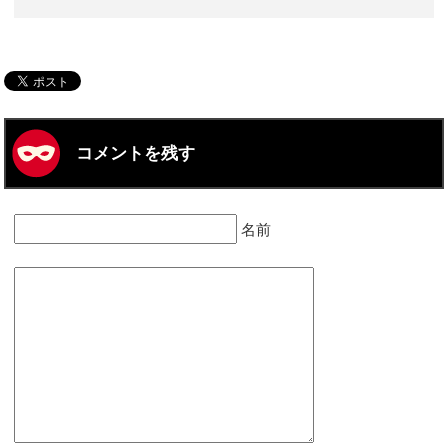
コメントを残す
名前