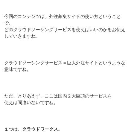
今回のコンテンツは、外注募集サイトの使い方ということ
で、
どのクラウドソーシングサービスを使えばいいのかをお伝え
していきますね。
クラウドソーシングサービス＝巨大外注サイトというような
意味ですね。
ただ、とりあえず、ここは国内２大巨頭のサービスを
使えば間違いないですね。
１つは、
クラウドワークス
。