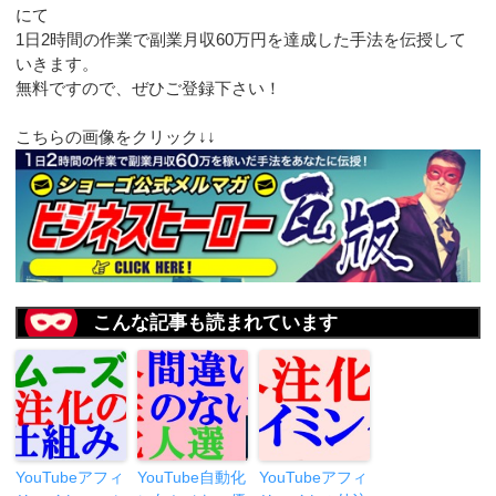
にて
1日2時間の作業で副業月収60万円を達成した手法を伝授して
いきます。
無料ですので、ぜひご登録下さい！
こちらの画像をクリック↓↓
こんな記事も読まれています
YouTubeアフィ
YouTube自動化
YouTubeアフィ