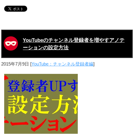
YouTubeのチャンネル登録者を増やすアノテ
ーションの設定方法
2015年7月9日
[
YouTube：チャンネル登録者編
]