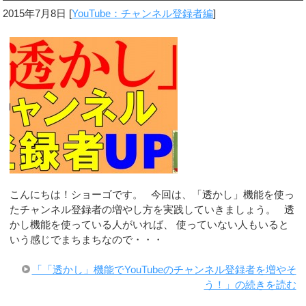
2015年7月8日
[
YouTube：チャンネル登録者編
]
こんにちは！ショーゴです。 今回は、「透かし」機能を使っ
たチャンネル登録者の増やし方を実践していきましょう。 透
かし機能を使っている人がいれば、 使っていない人もいると
いう感じでまちまちなので・・・
「「透かし」機能でYouTubeのチャンネル登録者を増やそ
う！」の続きを読む