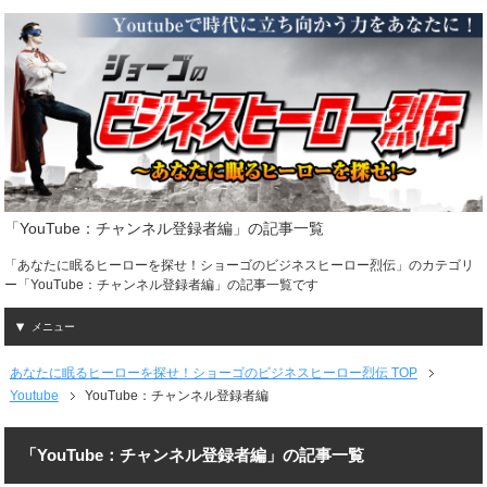
「YouTube：チャンネル登録者編」の記事一覧
「あなたに眠るヒーローを探せ！ショーゴのビジネスヒーロー烈伝」のカテゴリ
ー「YouTube：チャンネル登録者編」の記事一覧です
メニュー
あなたに眠るヒーローを探せ！ショーゴのビジネスヒーロー烈伝 TOP
Youtube
YouTube：チャンネル登録者編
「YouTube：チャンネル登録者編」の記事一覧