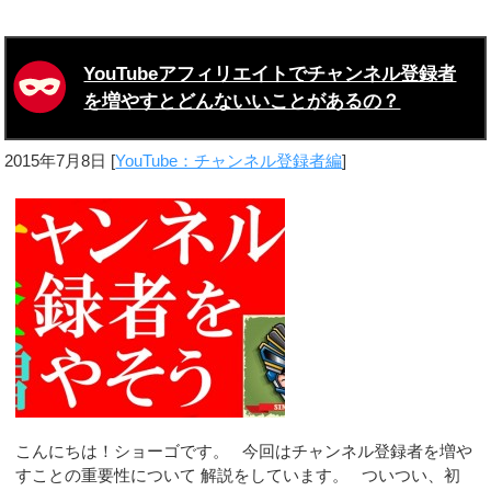
YouTubeアフィリエイトでチャンネル登録者
を増やすとどんないいことがあるの？
2015年7月8日
[
YouTube：チャンネル登録者編
]
こんにちは！ショーゴです。 今回はチャンネル登録者を増や
すことの重要性について 解説をしています。 ついつい、初