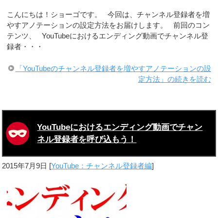
こんにちは！ショーゴです。 今回は、チャンネル登録者を増
やすアノテーションの設定方法をお届けします。 前回のコン
テンツ、 YouTubeにおけるエンディング動画でチャンネル登
録者・・・
「YouTubeのチャンネル登録者を増やすアノテーションの設
定方法」の続きを読む
YouTubeにおけるエンディング動画でチャン
ネル登録者を呼び込もう！
2015年7月9日
[
YouTube：チャンネル登録者編
]