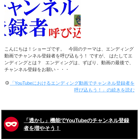
こんにちは！ショーゴです。 今回のテーマは、エンディング
動画でチャンネル登録者を呼び込もう！ ですが、 はたしてエ
ンディングとは？ エンディングは、ずばり、動画の最後で、
チャンネル登録をお願い・・・
「YouTubeにおけるエンディング動画でチャンネル登録者を
呼び込もう！」の続きを読む
「透かし」機能でYouTubeのチャンネル登録
者を増やそう！