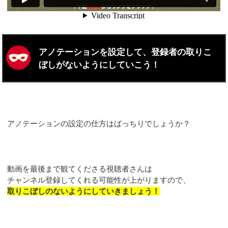
アノテーションを設定して、登録者の取りこ
ぼしがないようにしていこう！
アノテーションの設定の仕方はばっちりでしょうか？
動画を最後まで観てくださる視聴者さんは
チャンネル登録してくれる可能性が上がりますので、
取りこぼしのないようにしていきましょう！