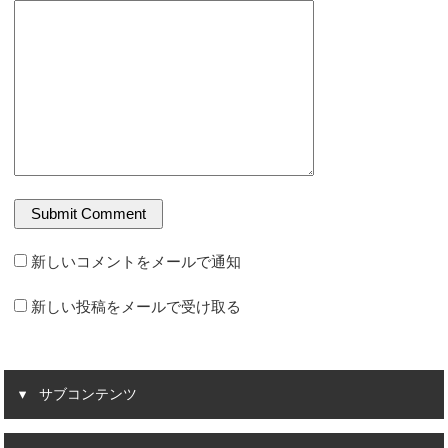
新しいコメントをメールで通知
新しい投稿をメールで受け取る
サブコンテンツ