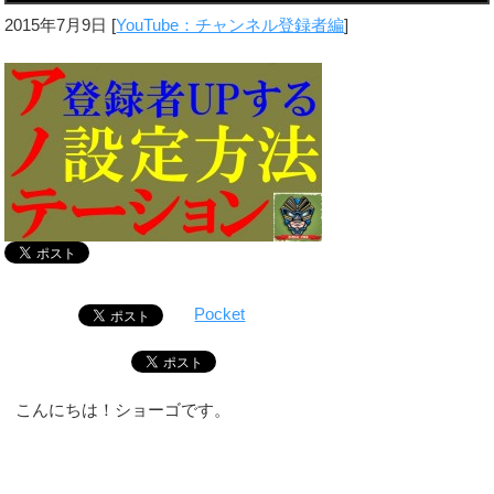
2015年7月9日
[
YouTube：チャンネル登録者編
]
Pocket
こんにちは！ショーゴです。