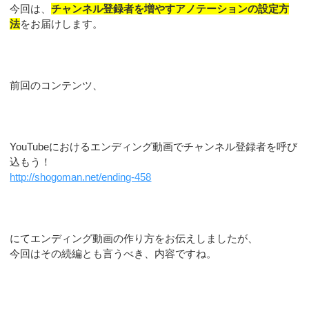
今回は、
チャンネル登録者を増やすアノテーションの設定方
法
をお届けします。
前回のコンテンツ、
YouTubeにおけるエンディング動画でチャンネル登録者を呼び
込もう！
http://shogoman.net/ending-458
にてエンディング動画の作り方をお伝えしましたが、
今回はその続編とも言うべき、内容ですね。