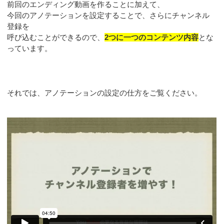
前回のエンディング動画を作ることに加えて、
今回のアノテーションを設定することで、さらにチャンネル
登録を
呼び込むことができるので、
2つに一つのコンテンツ内容
とな
っています。
それでは、アノテーションの設定の仕方をご覧ください。