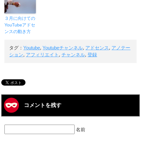
３月に向けての
YouTubeアドセ
ンスの動き方
タグ：
Youtube
,
Youtubeチャンネル
,
アドセンス
,
アノテー
ション
,
アフィリエイト
,
チャンネル
,
登録
コメントを残す
名前