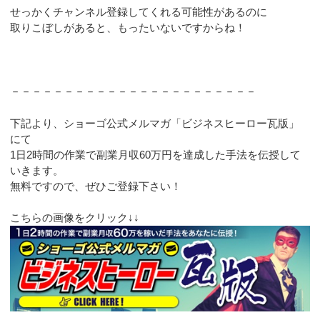
せっかくチャンネル登録してくれる可能性があるのに
取りこぼしがあると、もったいないですからね！
－－－－－－－－－－－－－－－－－－－－－－－
下記より、ショーゴ公式メルマガ「ビジネスヒーロー瓦版」
にて
1日2時間の作業で副業月収60万円を達成した手法を伝授して
いきます。
無料ですので、ぜひご登録下さい！
こちらの画像をクリック↓↓