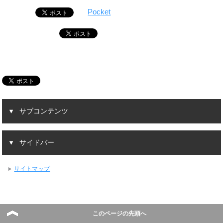
Pocket
サブコンテンツ
サイドバー
サイトマップ
このページの先頭へ