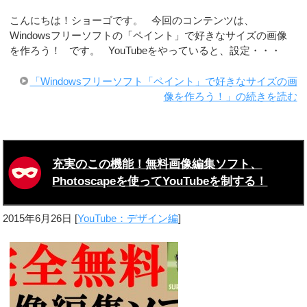
こんにちは！ショーゴです。 今回のコンテンツは、
Windowsフリーソフトの「ペイント」で好きなサイズの画像
を作ろう！ です。 YouTubeをやっていると、設定・・・
「Windowsフリーソフト「ペイント」で好きなサイズの画
像を作ろう！」の続きを読む
充実のこの機能！無料画像編集ソフト、
Photoscapeを使ってYouTubeを制する！
2015年6月26日
[
YouTube：デザイン編
]