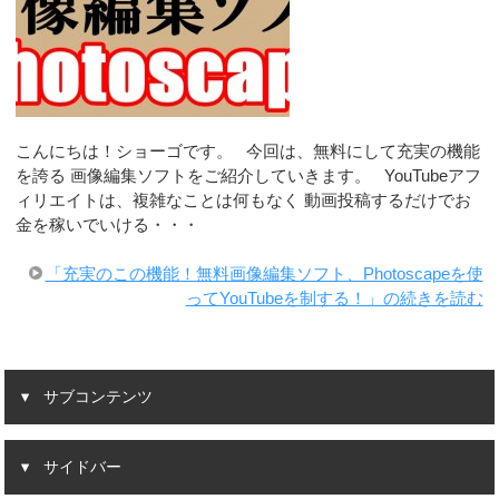
こんにちは！ショーゴです。 今回は、無料にして充実の機能
を誇る 画像編集ソフトをご紹介していきます。 YouTubeアフ
ィリエイトは、複雑なことは何もなく 動画投稿するだけでお
金を稼いでいける・・・
「充実のこの機能！無料画像編集ソフト、Photoscapeを使
ってYouTubeを制する！」の続きを読む
サブコンテンツ
サイドバー