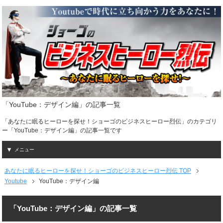
「YouTube：デザイン編」の記事一覧
「あなたに眠るヒーローを探せ！ショーゴのビジネスヒーロー烈伝」のカテゴリ
ー「YouTube：デザイン編」の記事一覧です
メニュー
あなたに眠るヒーローを探せ！ショーゴのビジネスヒーロー烈伝 TOP
Youtube
YouTube：デザイン編
「YouTube：デザイン編」の記事一覧