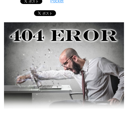
Pocket