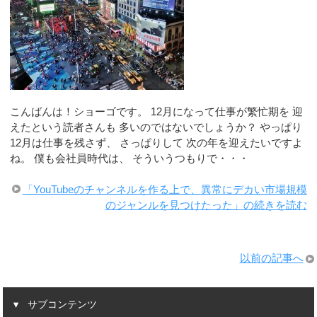
こんばんは！ショーゴです。 12月になって仕事が繁忙期を 迎
えたという読者さんも 多いのではないでしょうか？ やっぱり
12月は仕事を残さず、 さっぱりして 次の年を迎えたいですよ
ね。 僕も会社員時代は、 そういうつもりで・・・
「YouTubeのチャンネルを作る上で、異常にデカい市場規模
のジャンルを見つけたった」の続きを読む
以前の記事へ
サブコンテンツ