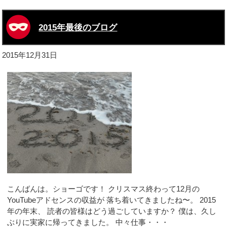
2015年最後のブログ
2015年12月31日
こんばんは。ショーゴです！ クリスマス終わって12月の
YouTubeアドセンスの収益が 落ち着いてきましたね〜。 2015
年の年末、 読者の皆様はどう過ごしていますか？ 僕は、久し
ぶりに実家に帰ってきました。 中々仕事・・・