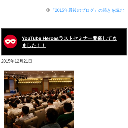
「2015年最後のブログ」の続きを読む
YouTube Heroesラストセミナー開催してき
ました！！
2015年12月21日