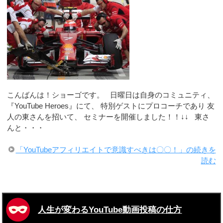
こんばんは！ショーゴです。 日曜日は自身のコミュニティ、
『YouTube Heroes』にて、 特別ゲストにプロコーチであり 友
人の東さんを招いて、 セミナーを開催しました！！↓↓ 東さ
んと・・・
「YouTubeアフィリエイトで意識すべきは〇〇！」の続きを
読む
人生が変わるYouTube動画投稿の仕方